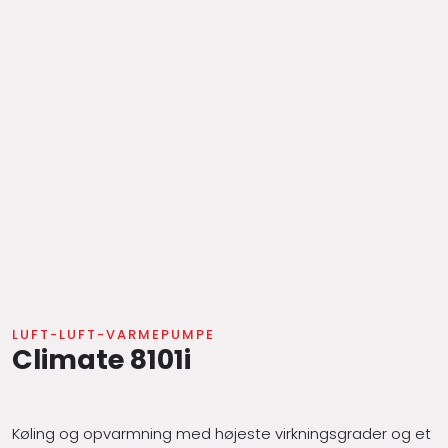
LUFT-LUFT-VARMEPUMPE
Climate 8101i
Køling og opvarmning med højeste virkningsgrader og et