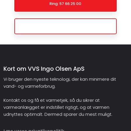
Ring: 57 66 25 00
Send en e-mail
Kort om VVS Ingo Olsen ApS
Vi bruger den nyeste teknologi, der kan minimere dit
vand- og varmeforbrug.
Kontakt os og få et varmetjek, så du sikrer at
varmeanlægget er indstillet rigtigt, og at varmen
udnyttes optimalt. Dermed sparer du mest muligt.