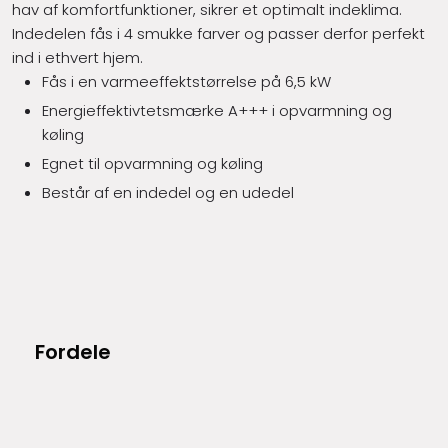
hav af komfortfunktioner, sikrer et optimalt indeklima.
Indedelen fås i 4 smukke farver og passer derfor perfekt
ind i ethvert hjem.
Fås i en varmeeffektstørrelse på 6,5 kW
Energieffektivtetsmærke A+++ i opvarmning og
køling
Egnet til opvarmning og køling
Består af en indedel og en udedel
Fordele